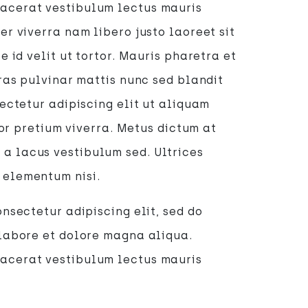
acerat vestibulum lectus mauris
r viverra nam libero justo laoreet sit
e id velit ut tortor. Mauris pharetra et
ras pulvinar mattis nunc sed blandit
ectetur adipiscing elit ut aliquam
rtor pretium viverra. Metus dictum at
 lacus vestibulum sed. Ultrices
 elementum nisi.
nsectetur adipiscing elit, sed do
labore et dolore magna aliqua.
acerat vestibulum lectus mauris