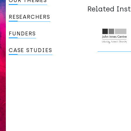
OUR THEMES
Related Inst
RESEARCHERS
FUNDERS
CASE STUDIES