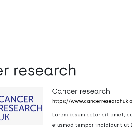
r research
Cancer research
https://www.cancerresearchuk.o
Lorem ipsum dolor sit amet, co
eiusmod tempor incididunt ut 